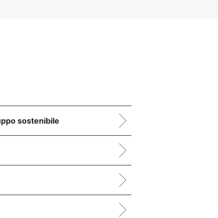
uppo sostenibile