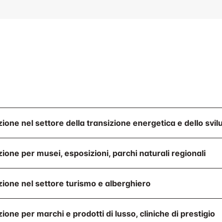
ione nel settore della transizione energetica e dello svil
ione per musei, esposizioni, parchi naturali regionali
ione nel settore turismo e alberghiero
ione per marchi e prodotti di lusso, cliniche di prestigio