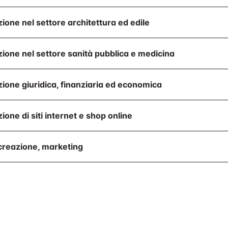
ione nel settore architettura ed edile
ione nel settore sanità pubblica e medicina
ione giuridica, finanziaria ed economica
ione di siti internet e shop online
reazione, marketing