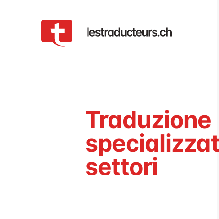
Traduzione
specializzat
settori