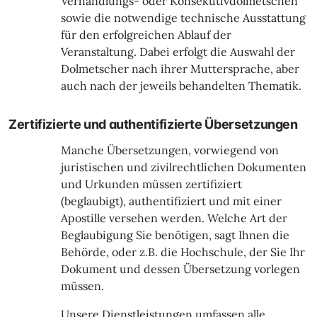
Verhandlungs- oder Konsekutivdolmetschen
sowie die notwendige technische Ausstattung
für den erfolgreichen Ablauf der
Veranstaltung. Dabei erfolgt die Auswahl der
Dolmetscher nach ihrer Muttersprache, aber
auch nach der jeweils behandelten Thematik.
Zertifizierte und authentifizierte Übersetzungen
Manche Übersetzungen, vorwiegend von
juristischen und zivilrechtlichen Dokumenten
und Urkunden müssen zertifiziert
(beglaubigt), authentifiziert und mit einer
Apostille versehen werden. Welche Art der
Beglaubigung Sie benötigen, sagt Ihnen die
Behörde, oder z.B. die Hochschule, der Sie Ihr
Dokument und dessen Übersetzung vorlegen
müssen.
Unsere Dienstleistungen umfassen alle