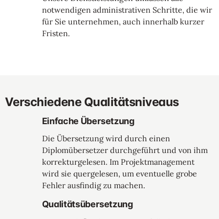
notwendigen administrativen Schritte, die wir
für Sie unternehmen, auch innerhalb kurzer
Fristen.
Verschiedene Qualitätsniveaus
Einfache Übersetzung
Die Übersetzung wird durch einen
Diplomübersetzer durchgeführt und von ihm
korrekturgelesen. Im Projektmanagement
wird sie quergelesen, um eventuelle grobe
Fehler ausfindig zu machen.
Qualitätsübersetzung