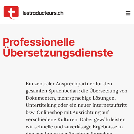
Professionelle
Übersetzungsdienste
Ein zentraler Ansprechpartner für den
gesamten Sprachbedarf: die Übersetzung von
Dokumenten, mehrsprachige Lösungen,
Untertitelung oder ein neuer Internetauftritt
bzw. Onlineshop mit Ausrichtung auf
verschiedene Kulturen. Dabei gewährleisten
wir schnelle und zuverlässige Ergebnisse in
den von Ihnen gewünschten Sprachen.