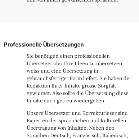
Professionelle Übersetzungen
Sie benötigen einen professionellen
Übersetzer, der Ihre Ideen zu übersetzen
weiss und eine Übersetzung in
gebrauchsfertiger Form liefert. Sie haben der
Redaktion Ihrer Inhalte grosse Sorgfalt
gewidmet. Also sollte die Übersetzung diese
Inhalte auch getreu wiedergeben.
Unsere Übersetzer und Korrekturleser sind
Experten der sprachlichen und kulturellen
Übertragung von Inhalten. Neben den
Sprachen Deutsch, Französisch, Italienisch,