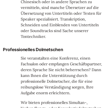
Chinesisch oder in andere Sprachen zu
vermitteln, sind manche Übersetzer auf die
Übersetzung von Untertiteln oder Texten für
Speaker spezialisiert. Transkription,
Schneiden und Einblenden von Untertiteln
oder Soundtracks sind Sache unserer
Tontechniker.
Professionelles Dolmetschen
Sie veranstalten eine Konferenz, einen
Fachsalon oder empfangen Geschäftspartner,
deren Sprache Sie nicht beherrschen? Dann
kann Ihnen die Unterstützung durch
professionelle Dolmetscher, die für eine
reibungslose Verständigung sorgen, Ihre
Aufgabe enorm erleichtern.
Wir bieten professionelles Simultan-,