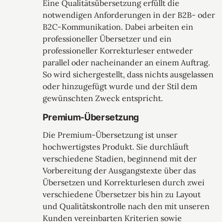
Eine Qualitätsübersetzung erfüllt die
notwendigen Anforderungen in der B2B- oder
B2C-Kommunikation. Dabei arbeiten ein
professioneller Übersetzer und ein
professioneller Korrekturleser entweder
parallel oder nacheinander an einem Auftrag.
So wird sichergestellt, dass nichts ausgelassen
oder hinzugefügt wurde und der Stil dem
gewünschten Zweck entspricht.
Premium-Übersetzung
Die Premium-Übersetzung ist unser
hochwertigstes Produkt. Sie durchläuft
verschiedene Stadien, beginnend mit der
Vorbereitung der Ausgangstexte über das
Übersetzen und Korrekturlesen durch zwei
verschiedene Übersetzer bis hin zu Layout
und Qualitätskontrolle nach den mit unseren
Kunden vereinbarten Kriterien sowie