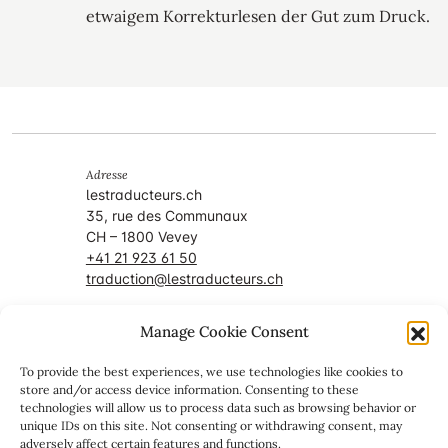
etwaigem Korrekturlesen der Gut zum Druck.
Adresse
lestraducteurs.ch
35, rue des Communaux
CH – 1800 Vevey
+41 21 923 61 50
traduction@lestraducteurs.ch
Manage Cookie Consent
Mitglied von
To provide the best experiences, we use technologies like cookies to
store and/or access device information. Consenting to these
technologies will allow us to process data such as browsing behavior or
unique IDs on this site. Not consenting or withdrawing consent, may
adversely affect certain features and functions.