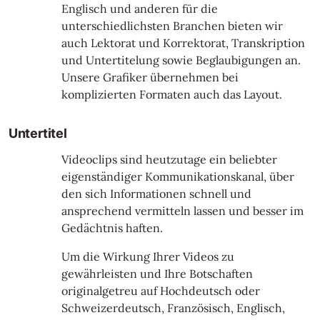
Englisch und anderen für die
unterschiedlichsten Branchen bieten wir
auch Lektorat und Korrektorat, Transkription
und Untertitelung sowie Beglaubigungen an.
Unsere Grafiker übernehmen bei
komplizierten Formaten auch das Layout.
Untertitel
Videoclips sind heutzutage ein beliebter
eigenständiger Kommunikationskanal, über
den sich Informationen schnell und
ansprechend vermitteln lassen und besser im
Gedächtnis haften.
Um die Wirkung Ihrer Videos zu
gewährleisten und Ihre Botschaften
originalgetreu auf Hochdeutsch oder
Schweizerdeutsch, Französisch, Englisch,