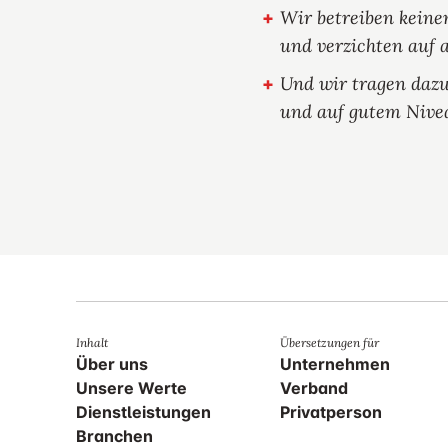
Wir betreiben kein
und verzichten auf 
Und wir tragen dazu
und auf gutem Nivea
Inhalt
Übersetzungen für
Über uns
Unternehmen
Unsere Werte
Verband
Dienstleistungen
Privatperson
Branchen