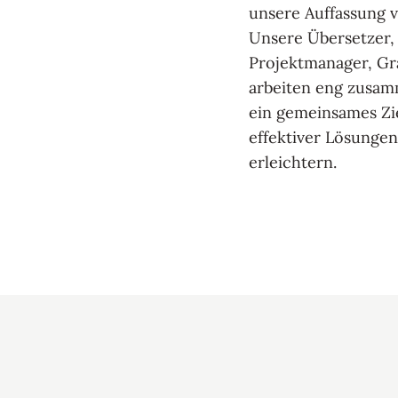
unsere Auffassung 
Unsere Übersetzer,
Projektmanager, Gr
arbeiten eng zusam
ein gemeinsames Zie
effektiver Lösungen
erleichtern.