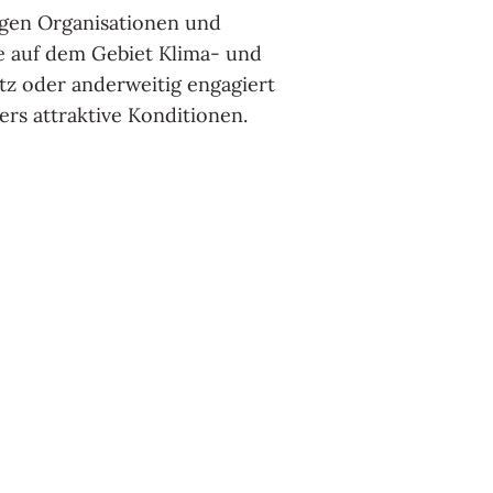
gen Organisationen und
e auf dem Gebiet Klima- und
z oder anderweitig engagiert
ers attraktive Konditionen.