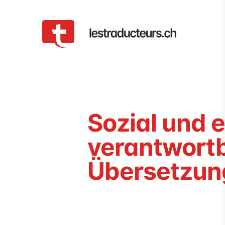
Sozial und 
verantwort
Übersetzun