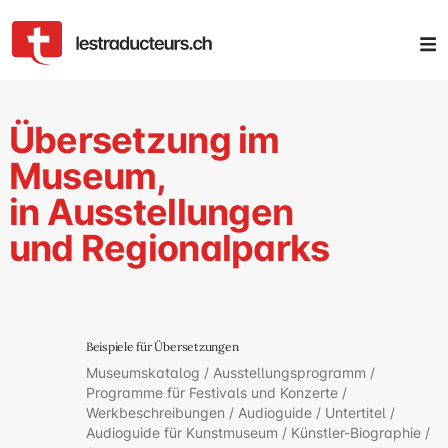
Übersetzung im
Museum,
in Ausstellungen
und Regionalparks
Beispiele für Übersetzungen
Museumskatalog / Ausstellungsprogramm /
Programme für Festivals und Konzerte /
Werkbeschreibungen / Audioguide / Untertitel /
Audioguide für Kunstmuseum / Künstler-Biographie /