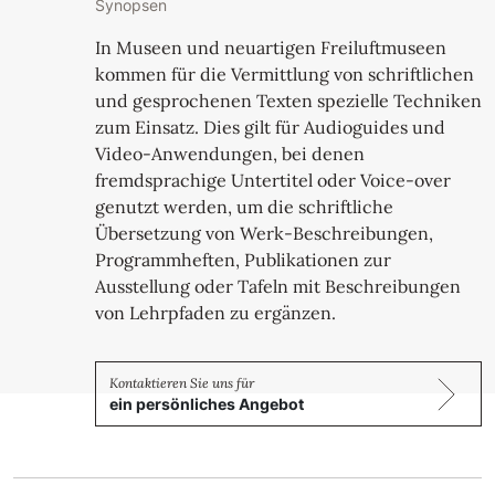
Synopsen
In Museen und neuartigen Freiluftmuseen
kommen für die Vermittlung von schriftlichen
und gesprochenen Texten spezielle Techniken
zum Einsatz. Dies gilt für Audioguides und
Video-Anwendungen, bei denen
fremdsprachige Untertitel oder Voice-over
genutzt werden, um die schriftliche
Übersetzung von Werk-Beschreibungen,
Programmheften, Publikationen zur
Ausstellung oder Tafeln mit Beschreibungen
von Lehrpfaden zu ergänzen.
ein persönliches Angebot